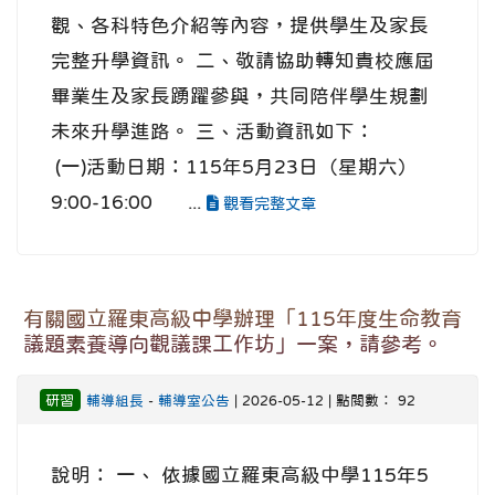
觀、各科特色介紹等內容，提供學生及家長
完整升學資訊。 二、敬請協助轉知貴校應屆
畢業生及家長踴躍參與，共同陪伴學生規劃
未來升學進路。 三、活動資訊如下：
(一)活動日期：115年5月23日（星期六）
9:00-16:00 ...
觀看完整文章
有關國立羅東高級中學辦理「115年度生命教育
議題素養導向觀議課工作坊」一案，請參考。
研習
輔導組長
-
輔導室公告
| 2026-05-12 | 點閱數： 92
說明： 一、 依據國立羅東高級中學115年5