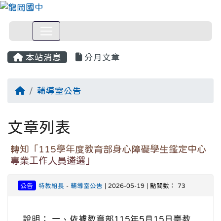
本站消息
分月文章
回首頁
輔導室公告
文章列表
轉知「115學年度教育部身心障礙學生鑑定中心
專業工作人員遴選」
公告
特教組長
-
輔導室公告
| 2026-05-19 | 點閱數： 73
說明： 一、依據教育部115年5月15日臺教