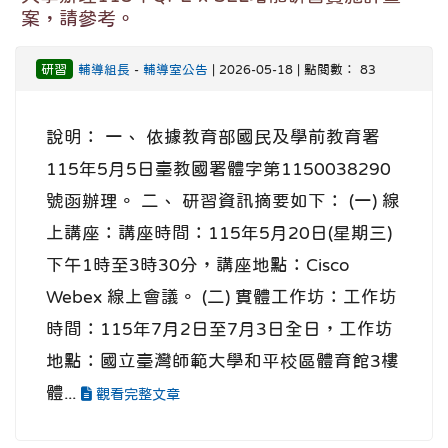
案，請參考。
研習
輔導組長
-
輔導室公告
| 2026-05-18 | 點閱數： 83
說明： 一、 依據教育部國民及學前教育署
115年5月5日臺教國署體字第1150038290
號函辦理。 二、 研習資訊摘要如下： (一) 線
上講座：講座時間：115年5月20日(星期三)
下午1時至3時30分，講座地點：Cisco
Webex 線上會議。 (二) 實體工作坊：工作坊
時間：115年7月2日至7月3日全日，工作坊
地點：國立臺灣師範大學和平校區體育館3樓
體...
觀看完整文章