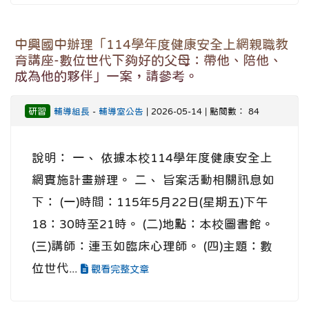
中興國中辦理「114學年度健康安全上網親職教
育講座-數位世代下夠好的父母：帶他、陪他、
成為他的夥伴」一案，請參考。
研習
輔導組長
-
輔導室公告
| 2026-05-14 | 點閱數： 84
說明： 一、 依據本校114學年度健康安全上
網實施計畫辦理。 二、 旨案活動相關訊息如
下： (一)時間：115年5月22日(星期五)下午
18：30時至21時。 (二)地點：本校圖書館。
(三)講師：連玉如臨床心理師。 (四)主題：數
位世代...
觀看完整文章