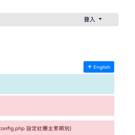
登入
English
nfig.php 設定社團主要期別)