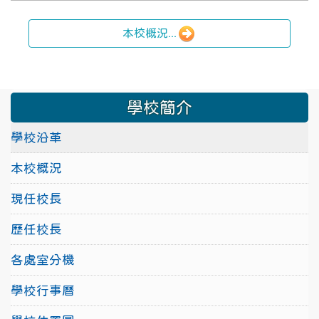
本校概況...
學校簡介
學校沿革
本校概況
現任校長
歷任校長
各處室分機
學校行事曆