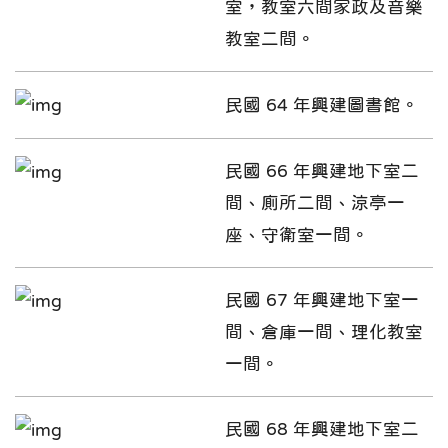
室，教室六間家政及音樂
教室二間。
民國 64 年興建圖書館。
民國 66 年興建地下室二
間、廁所二間、涼亭一
座、守衛室一間。
民國 67 年興建地下室一
間、倉庫一間、理化教室
一間。
民國 68 年興建地下室二