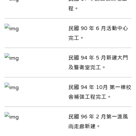
程。
民國 90 年 6 月活動中心
完工。
民國 94 年 5 月新建大門
及警衛室完工。
民國 94 年 10月 第一棟校
舍補強工程完工。
民國 96 年 2 月第一進風
雨走廊新建。