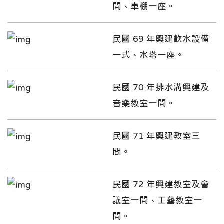
間、車棚一座。
民國 69 年興建飲水設備
一式、水塔一座。
民國 70 年排水溝興建及
音樂教室一間。
民國 71 年興建教室三
間。
民國 72 年興建教室及會
議室一間、工藝教室一
間。