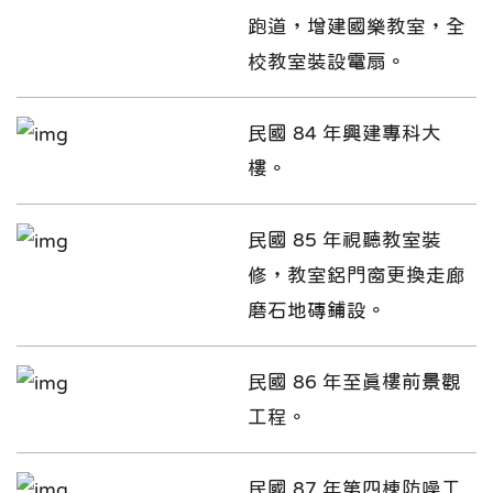
跑道，增建國樂教室，全
校教室裝設電扇。
民國 84 年興建專科大
樓。
民國 85 年視聽教室裝
修，教室鋁門窗更換走廊
磨石地磚鋪設。
民國 86 年至真樓前景觀
工程。
民國 87 年第四棟防噪工