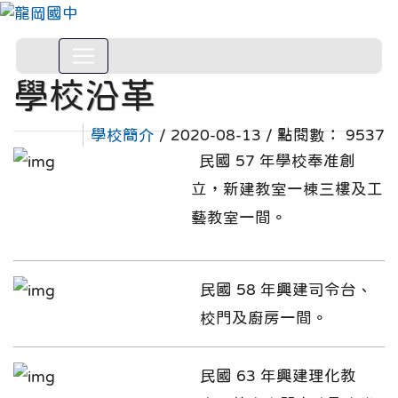
學校沿革
學校簡介
/ 2020-08-13 / 點閱數： 9537
民國 57 年學校奉准創
立，新建教室一棟三樓及工
藝教室一間。
民國 58 年興建司令台、
校門及廚房一間。
民國 63 年興建理化教