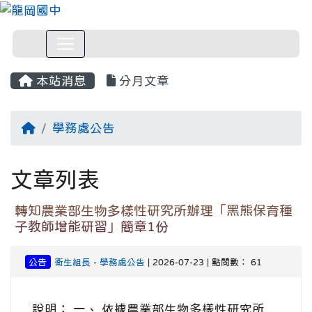
本站消息
分月文章
回首頁
學務處公告
文章列表
轉知農業部生物多樣性研究所辦理「黑熊保育種
子教師增能研習」簡章1份
公告
衛生組長
-
學務處公告
| 2026-07-23 | 點閱數： 61
說明： 一、 依據農業部生物多樣性研究所