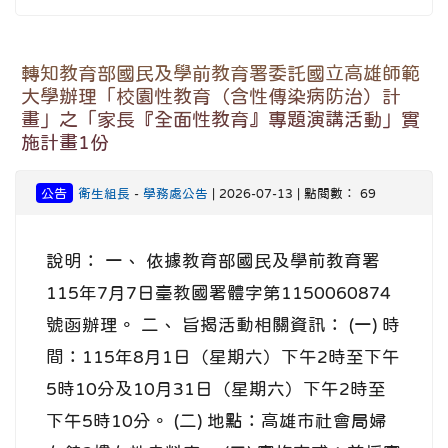
轉知教育部國民及學前教育署委託國立高雄師範
大學辦理「校園性教育（含性傳染病防治）計
畫」之「家長『全面性教育』專題演講活動」實
施計畫1份
公告
衛生組長
-
學務處公告
| 2026-07-13 | 點閱數： 69
說明： 一、 依據教育部國民及學前教育署
115年7月7日臺教國署體字第1150060874
號函辦理。 二、 旨揭活動相關資訊： (一) 時
間：115年8月1日（星期六）下午2時至下午
5時10分及10月31日（星期六）下午2時至
下午5時10分。 (二) 地點：高雄市社會局婦