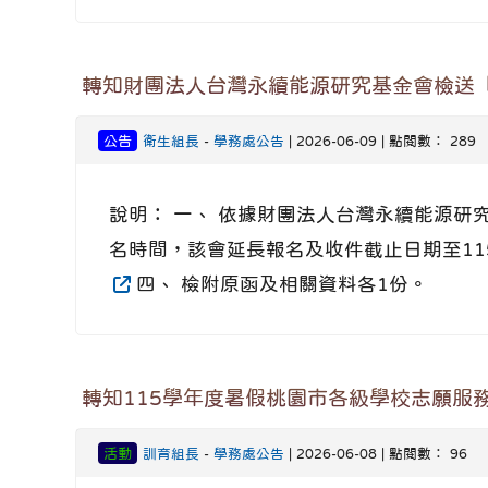
轉知財團法人台灣永續能源研究基金會檢送
公告
衛生組長
-
學務處公告
| 2026-06-09 | 點閱數： 289
說明： 一、 依據財團法人台灣永續能源研究基
名時間，該會延長報名及收件截止日期至115年6月
四、 檢附原函及相關資料各1份。
轉知115學年度暑假桃園市各級學校志願服
活動
訓育組長
-
學務處公告
| 2026-06-08 | 點閱數： 96