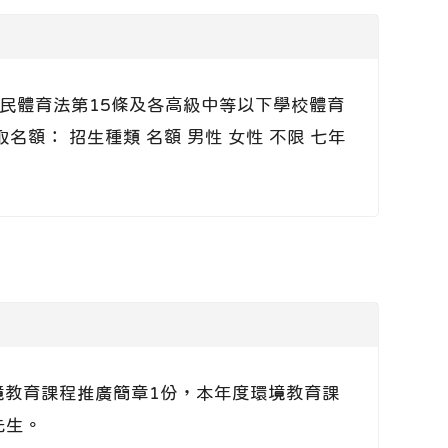
國民體育法第15條及各高級中等以下學校體育
名額： 招生種類 名額 男性 女性 不限 七年
環境教育課程推廣簡章1份，本年度環境教育課
先生。