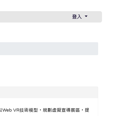
登入
遊戲以Web VR技術模型，規劃虛擬宣導展區，提