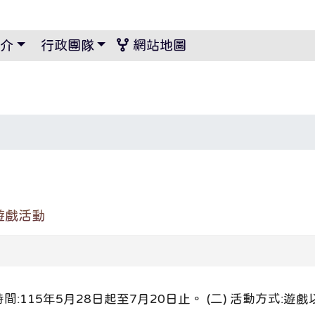
景設定
介
行政團隊
網站地圖
遊戲活動
時間:115年5月28日起至7月20日止。 (二) 活動方式: