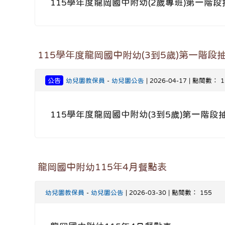
115學年度龍岡國中附幼(2歲專班)第一階
115學年度龍岡國中附幼(3到5歲)第一階段
公告
幼兒園教保員
-
幼兒園公告
| 2026-04-17 | 點閱數： 1
115學年度龍岡國中附幼(3到5歲)第一階段
龍岡國中附幼115年4月餐點表
幼兒園教保員
-
幼兒園公告
| 2026-03-30 | 點閱數： 155