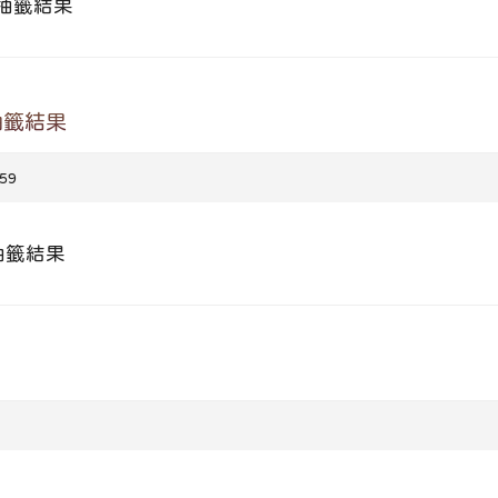
段抽籤結果
抽籤結果
59
抽籤結果