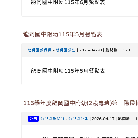
龍岡國中附幼115年6月餐點表
龍岡國中附幼115年5月餐點表
幼兒園教保員
-
幼兒園公告
| 2026-04-30 | 點閱數： 120
龍岡國中附幼115年5月餐點表
115學年度龍岡國中附幼(2歲專班)第一階段
公告
幼兒園教保員
-
幼兒園公告
| 2026-04-17 | 點閱數： 1