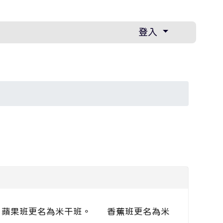
登入
 蘋果班更名為米干班。 香蕉班更名為米