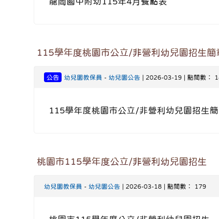
龍岡國中附幼115年4月餐點表
115學年度桃園市公立/非營利幼兒園招生簡
公告
幼兒園教保員
-
幼兒園公告
| 2026-03-19 | 點閱數： 1
115學年度桃園市公立/非營利幼兒園招生
桃園市115學年度公立/非營利幼兒園招生
幼兒園教保員
-
幼兒園公告
| 2026-03-18 | 點閱數： 179