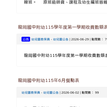
線班。 原班級師資、課程及幼生編班皆
龍岡國中附幼115學年度第一學期收費數額
公告
幼兒園教保員
-
幼兒園公告
| 2026-06-29 | 點閱數： 7
龍岡國中附幼115學年度第一學期收費數額
龍岡國中附幼115年6月餐點表
幼兒園教保員
-
幼兒園公告
| 2026-06-02 | 點閱數： 99