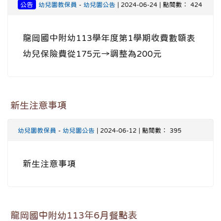
公告
幼兒園教保員
-
幼兒園公告
| 2024-06-24 | 點閱數： 424
龍岡國中附幼113學年度第1學期收費數額表
幼兒保險費從175元→調整為200元
新生注意事項
幼兒園教保員
-
幼兒園公告
| 2024-06-12 | 點閱數： 395
新生注意事項
龍岡國中附幼113年6月餐點表