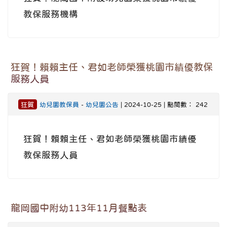
教保服務機構
狂賀！賴賴主任、君如老師榮獲桃園市績優教保
服務人員
狂賀
幼兒園教保員
-
幼兒園公告
| 2024-10-25 | 點閱數： 242
狂賀！賴賴主任、君如老師榮獲桃園市績優
教保服務人員
龍岡國中附幼113年11月餐點表