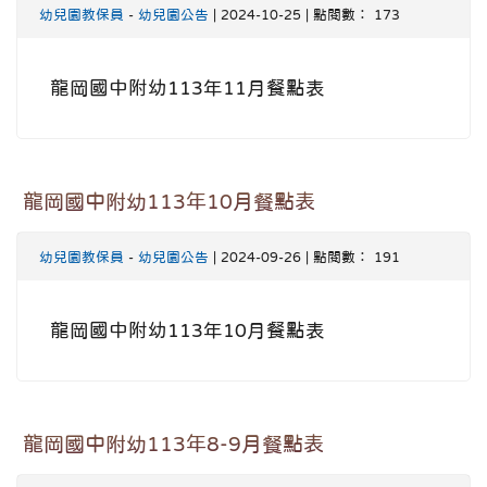
幼兒園教保員
-
幼兒園公告
| 2024-10-25 | 點閱數： 173
龍岡國中附幼113年11月餐點表
龍岡國中附幼113年10月餐點表
幼兒園教保員
-
幼兒園公告
| 2024-09-26 | 點閱數： 191
龍岡國中附幼113年10月餐點表
龍岡國中附幼113年8-9月餐點表