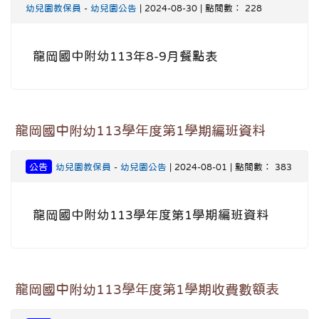
幼兒園教保員
-
幼兒園公告
| 2024-08-30 | 點閱數： 228
龍岡國中附幼113年8-9月餐點表
龍岡國中附幼113學年度第1學期編班資料
公告
幼兒園教保員
-
幼兒園公告
| 2024-08-01 | 點閱數： 383
龍岡國中附幼113學年度第1學期編班資料
龍岡國中附幼113學年度第1學期收費數額表