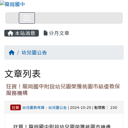
本站消息
分月文章
回首頁
幼兒園公告
文章列表
狂賀！龍岡國中附設幼兒園榮獲桃園市績優教保
服務機構
狂賀
幼兒園教保員
-
幼兒園公告
| 2024-10-25 | 點閱數： 230
狂賀！龍岡國中附設幼兒園榮獲桃園市績優