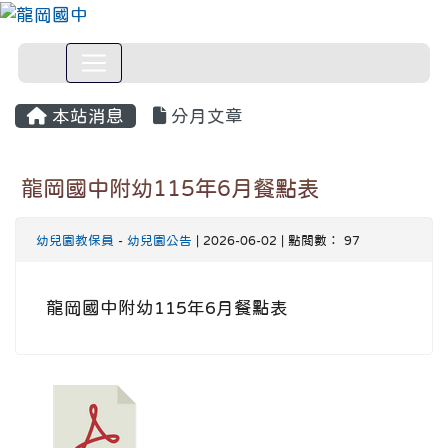
本站消息
分月文章
龍岡國中附幼115年6月餐點表
幼兒園教保員
-
幼兒園公告
| 2026-06-02 | 點閱數： 97
龍岡國中附幼115年6月餐點表