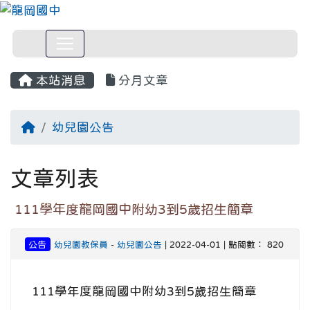
本站消息
分月文章
回首頁
幼兒園公告
文章列表
111學年度龍岡國中附幼3到5歲招生簡章
公告
幼兒園教保員
-
幼兒園公告
| 2022-04-01 | 點閱數： 820
111學年度龍岡國中附幼3到5歲招生簡章