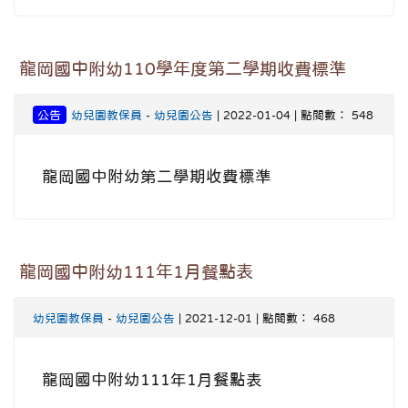
龍岡國中附幼110學年度第二學期收費標準
公告
幼兒園教保員
-
幼兒園公告
| 2022-01-04 | 點閱數： 548
龍岡國中附幼第二學期收費標準
龍岡國中附幼111年1月餐點表
幼兒園教保員
-
幼兒園公告
| 2021-12-01 | 點閱數： 468
龍岡國中附幼111年1月餐點表