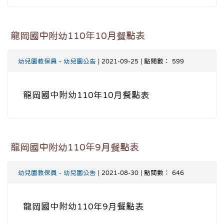
龍岡國中附幼110年10月餐點表
幼兒園教保員
-
幼兒園公告
| 2021-09-25 | 點閱數： 599
龍岡國中附幼110年10月餐點表
龍岡國中附幼110年9月餐點表
幼兒園教保員
-
幼兒園公告
| 2021-08-30 | 點閱數： 646
龍岡國中附幼110年9月餐點表