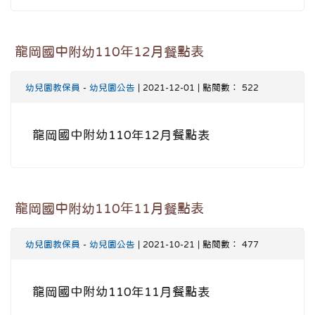
龍岡國中附幼110年12月餐點表
幼兒園教保員
-
幼兒園公告
| 2021-12-01 | 點閱數： 522
龍岡國中附幼110年12月餐點表
龍岡國中附幼110年11月餐點表
幼兒園教保員
-
幼兒園公告
| 2021-10-21 | 點閱數： 477
龍岡國中附幼110年11月餐點表