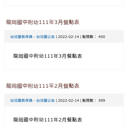
龍岡國中附幼111年3月餐點表
幼兒園教保員
-
幼兒園公告
| 2022-02-14 | 點閱數： 450
龍岡國中附幼111年3月餐點表
龍岡國中附幼111年2月餐點表
幼兒園教保員
-
幼兒園公告
| 2022-02-14 | 點閱數： 399
龍岡國中附幼111年2月餐點表