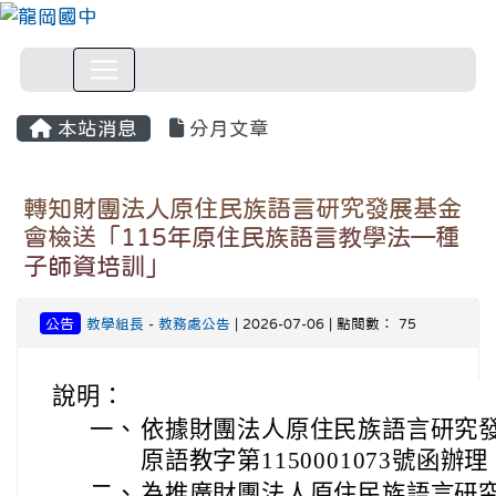
本站消息
分月文章
轉知財團法人原住民族語言研究發展基金
會檢送「115年原住民族語言教學法—種
子師資培訓」
公告
教學組長
-
教務處公告
| 2026-07-06 | 點閱數： 75
說明：
一、
依據財團法人原住民族語言研究發展
原語教字第1150001073號函辦理
二、
為推廣財團法人原住民族語言研