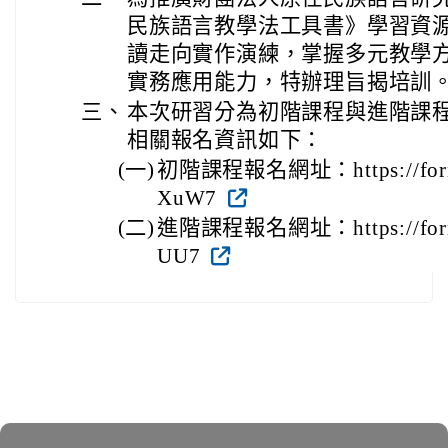
民族語言教學法工具書》學習資
讀走向實作演練，掌握多元教學
實務應用能力，特辦理旨揭培訓
三、
本次研習分為初階課程與進階課
相關報名資訊如下：
(一)
初階課程報名網址：https://form
XuW7
(二)
進階課程報名網址：https://forms
UU7