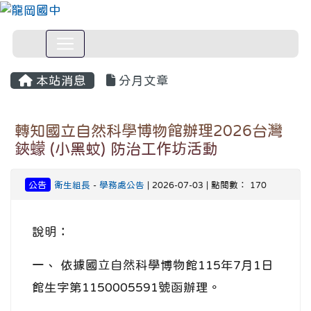
本站消息
分月文章
轉知國立自然科學博物館辦理2026台灣
鋏蠓 (小黑蚊) 防治工作坊活動
公告
衛生組長
-
學務處公告
| 2026-07-03 | 點閱數： 170
說明：
一、 依據國立自然科學博物館115年7月1日
館生字第1150005591號函辦理。