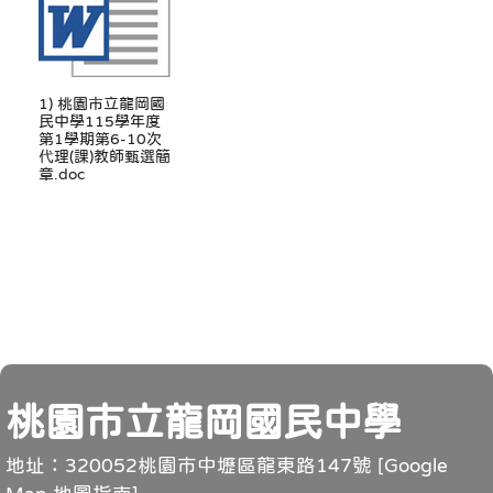
1) 桃園市立龍岡國
民中學115學年度
第1學期第6-10次
代理(課)教師甄選簡
章.doc
頁尾
桃園市立龍岡國民中學
地址：320052桃園市中壢區龍東路147號 [
Google