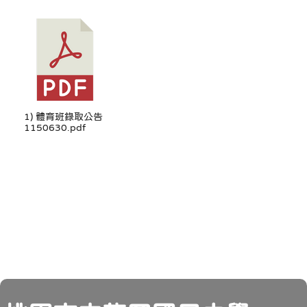
1) 體育班錄取公告
1150630.pdf
頁尾