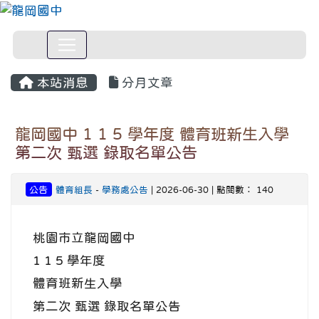
本站消息
分月文章
龍岡國中 1 1 5 學年度 體育班新生入學
第二次 甄選 錄取名單公告
公告
體育組長
-
學務處公告
| 2026-06-30 | 點閱數： 140
桃園市立龍岡國中
1 1 5 學年度
體育班新生入學
第二次 甄選 錄取名單公告