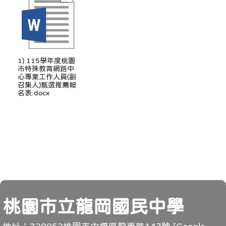
1) 115學年度桃園
市特殊教育網路中
心專業工作人員(副
召集人)甄選推薦報
名表.docx
頁尾
桃園市立龍岡國民中學