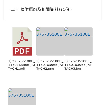
二、 檢附原函及相關資料各1份。
1) 376735100E_
2) 376735100E_
3) 376735100E_
1150163965_AT
1150163965_AT
1150163965_AT
TACH1.pdf
TACH2.png
TACH3.jpg