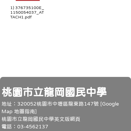
1) 376735100E_
1150054037_AT
TACH1.pdf
頁尾
桃園市立龍岡國民中學
地址：320052桃園市中壢區龍東路147號 [
Google
Map 地圖指南
]
桃園市立龍岡國民中學英文版網頁
電話：03-4562137