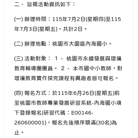
二、 旨揭活動資訊如下：
(一) 辦理時間：115年7月2日(星期四)至115
年7月3日(星期五)，共計2日。
(二) 辦理地點：桃園市大園區內海國小。
(三) 活動對象： １、 桃園市永續發展與環境
教育輔導團團員。 ２、 本市國中小教師，對
環境教育實作探究課程有興趣者皆可報名。
(四) 報名方式：於115年6月26日(星期五)前
至桃園市教師專業發展研習系統-內海國小項
下登錄報名(研習代碼：E00146-
260600001)，報名先後順序額滿(30名)為
止。