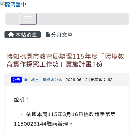
本站消息
分月文章
轉知桃園市教育局辦理115年度「環境教
育實作探究工作坊」實施計畫1份
公告
衛生組長
-
學務處公告
| 2026-06-12 | 點閱數： 62
說明：
一、 依據本局115年3月16日桃教體字第第
1150023144號函辦理。