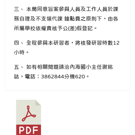
三、 本局同意旨案參與人員及工作人員於課
務自理及不支領代課 鐘點費之原則下，由各
所屬學校依權責核予公(差)假登記。
四、 全程參與本研習者，將核發研習時數12
小時。
五、 如有相關問題請洽內海國小主任謝銘
誌，電話：3862844分機620。