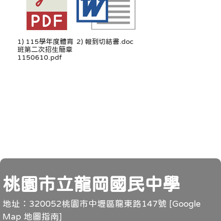
1) 115學年度體育
2) 報到切結書.doc
班第二次招生簡章
1150610.pdf
頁尾
桃園市立龍岡國民中學
地址：320052桃園市中壢區龍東路147號 [
Google
Map 地圖指南
]