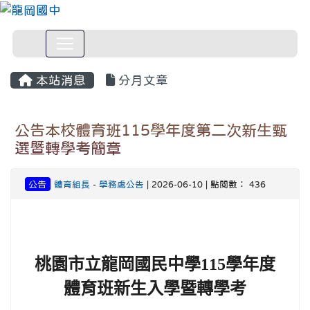
本站消息
分月文章
公告本校體育班115學年度第二次新生甄
選暨轉學考簡章
公告
體育組長
-
學務處公告
| 2026-06-10 | 點閱數： 436
桃園市立龍岡國民中學115學年度
體育班新生入學暨轉學考