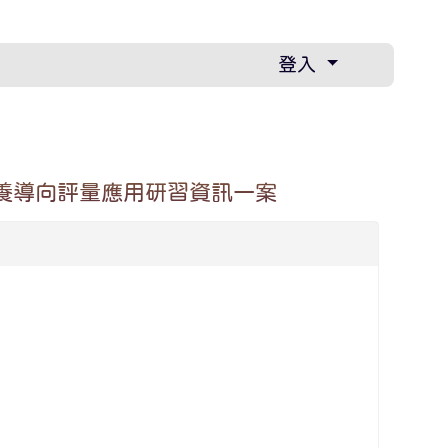
登入
養導向評量應用研習資訊一案