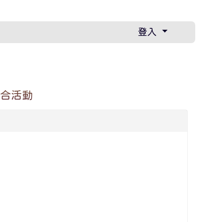
登入
綜合活動