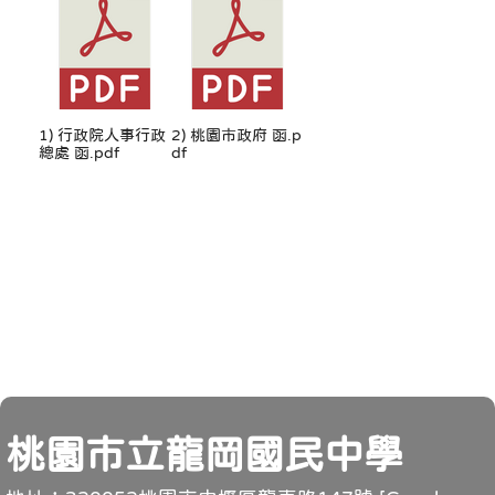
1) 行政院人事行政
2) 桃園市政府 函.p
總處 函.pdf
df
頁尾
桃園市立龍岡國民中學