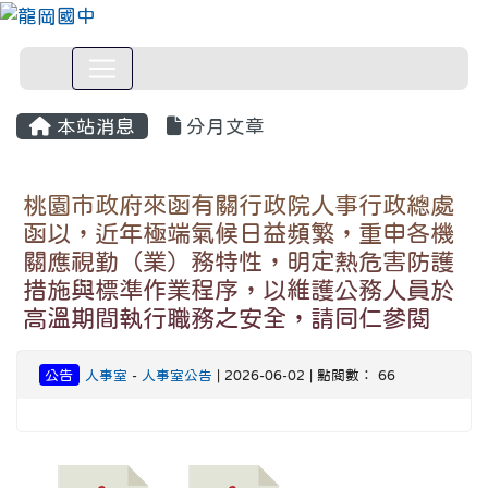
本站消息
分月文章
桃園市政府來函有關行政院人事行政總處
函以，近年極端氣候日益頻繁，重申各機
關應視勤（業）務特性，明定熱危害防護
措施與標準作業程序，以維護公務人員於
高溫期間執行職務之安全，請同仁參閱
公告
人事室
-
人事室公告
| 2026-06-02 | 點閱數： 66