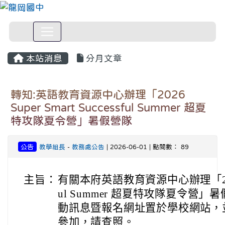
本站消息
分月文章
轉知:英語教育資源中心辦理「2026
Super Smart Successful Summer 超夏
特攻隊夏令營」暑假營隊
公告
教學組長
-
教務處公告
| 2026-06-01 | 點閱數： 89
主旨：
有關本府英語教育資源中心辦理「2026 Sup
ul Summer 超夏特攻隊夏令營
動訊息暨報名網址置於學校網站，
參加，請查照。