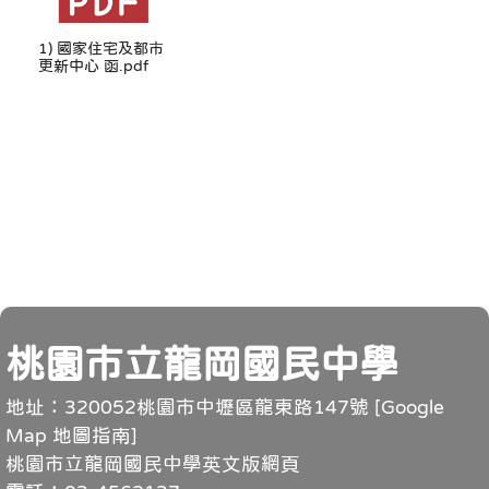
1) 國家住宅及都市
更新中心 函.pdf
頁尾
桃園市立龍岡國民中學
地址：320052桃園市中壢區龍東路147號 [
Google
Map 地圖指南
]
桃園市立龍岡國民中學英文版網頁