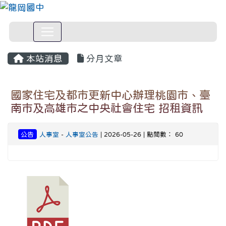
本站消息
分月文章
國家住宅及都市更新中心辦理桃園市、臺
南市及高雄市之中央社會住宅 招租資訊
公告
人事室
-
人事室公告
| 2026-05-26 | 點閱數： 60