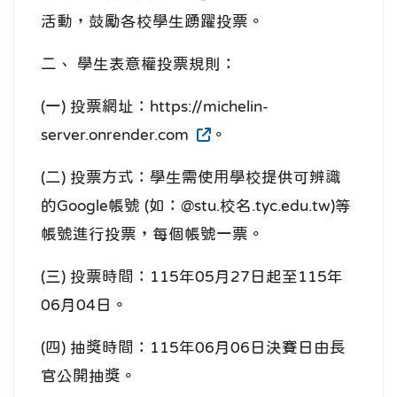
活動，鼓勵各校學生踴躍投票。
二、 學生表意權投票規則：
(一) 投票網址：https://michelin-
server.onrender.com
。
(二) 投票方式：學生需使用學校提供可辨識
的Google帳號 (如：@stu.校名.tyc.edu.tw)等
帳號進行投票，每個帳號一票。
(三) 投票時間：115年05月27日起至115年
06月04日。
(四) 抽獎時間：115年06月06日決賽日由長
官公開抽獎。