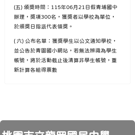
(五) 頒獎時間：115年06月21日假青埔國中
辦理，獎項300名，獲獎者以學校為單位，
於頒獎日指派代表領獎。
( 六) 公布名單：獲獎學生以公文通知學校，
並公告於青園國小網站，若無法辨識為學生
帳號，將於活動截止後清算非學生帳號，重
新計算各組得票數
頁尾