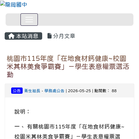
本站消息
分月文章
桃園市115年度「在地食材鈣健康~校園
米其林美食爭霸賽」－學生表意權票選活
動
公告
衛生組長
-
學務處公告
| 2026-05-25 | 點閱數： 88
說明：
一、 有關桃園市115年度「在地食材鈣健康~
校園米其林美食爭霸賽」－學生表意權票選