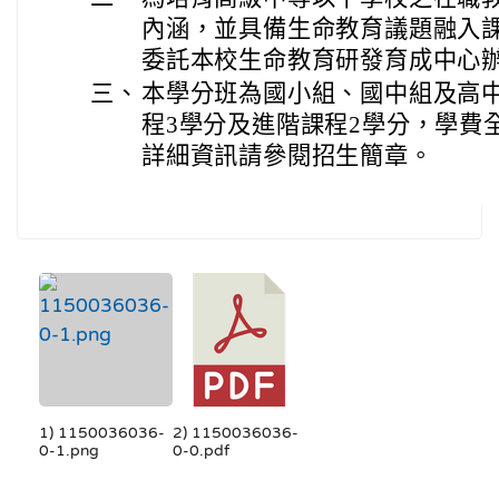
內涵，並具備生命教育議題融入
委託本校生命教育研發育成中心
三、
本學分班為國小組、國中組及高
程3學分及進階課程2學分，學費全
詳細資訊請參閱招生簡章。
1) 1150036036-
2) 1150036036-
0-1.png
0-0.pdf