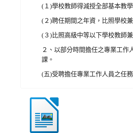
(１)
學校教師得減授全部基本教學
(２)
聘任期間之年資，比照學校兼
(３)
比照高級中等以下學校教師兼
２、
以部分時間擔任之專業工作
課。
(五)
受聘擔任專業工作人員之任務