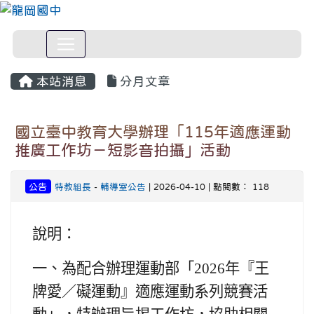
本站消息
分月文章
國立臺中教育大學辦理「115年適應運動
推廣工作坊－短影音拍攝」活動
公告
特教組長
-
輔導室公告
| 2026-04-10 | 點閱數： 118
說明：
一、
為配合辦理運動部「2026年『王
牌愛／礙運動』適應運動系列競賽活