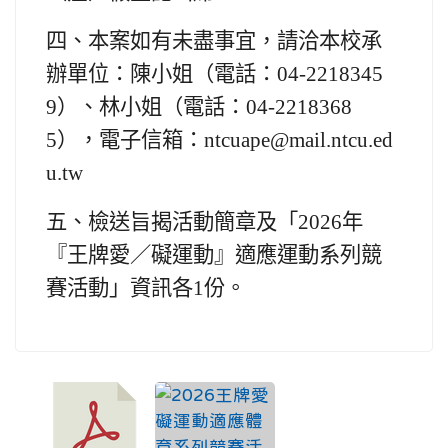
四、
本案如有未盡事宜，請洽本校承
辦單位：陳小姐（電話：04-2218345
9）、林小姐（電話：04-2218368
5），電子信箱：ntcuape@mail.ntcu.ed
u.tw
五、
檢送旨揭活動簡章及「2026年
『王牌愛／礙運動』適應運動系列競
賽活動」資訊各1份。