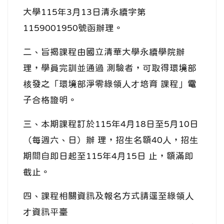
大學115年3月13日清永續字第
1159001950號函辦理。
二、旨揭課程由國立清華大學永續學院辦
理，學員完訓並通過 測驗者，可取得環境部
核發之「環境部淨零綠領人才培育 課程」電
子合格證明。
三、本期課程訂於115年4月18日至5月10日
（每週六、日）辦 理，招生名額40人，招生
期間自即日起至115年4月15日 止，額滿即
截止。
四、課程相關資訊及報名方式請逕至綠領人
才資訊平臺