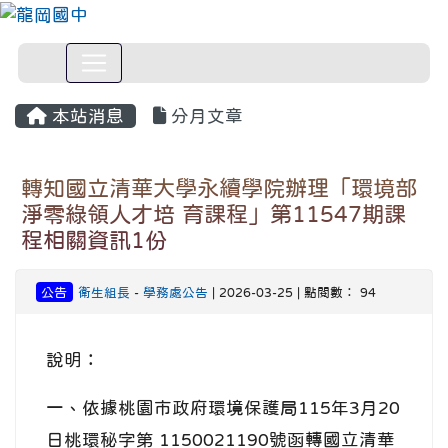
本站消息
分月文章
轉知國立清華大學永續學院辦理「環境部
淨零綠領人才培 育課程」第11547期課
程相關資訊1份
公告
衛生組長
-
學務處公告
| 2026-03-25 | 點閱數： 94
說明：
一、依據桃園市政府環境保護局115年3月20
日桃環秘字第 1150021190號函轉國立清華