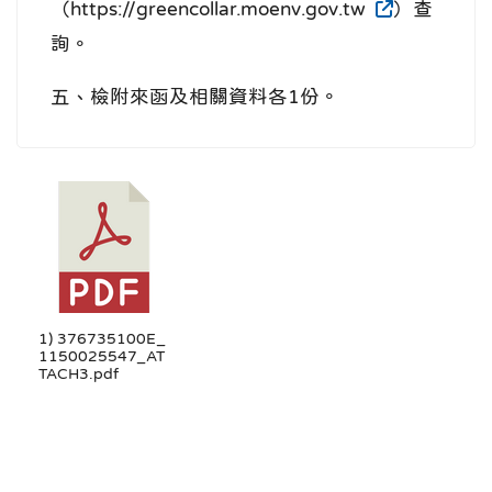
（https://greencollar.moenv.gov.tw
）查
詢。
五、檢附來函及相關資料各1份。
1) 376735100E_
1150025547_AT
TACH3.pdf