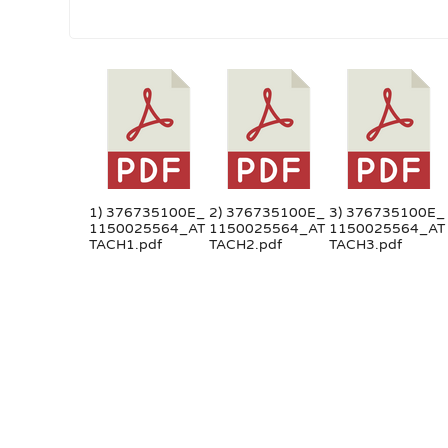
1) 376735100E_
2) 376735100E_
3) 376735100E_
1150025564_AT
1150025564_AT
1150025564_AT
TACH1.pdf
TACH2.pdf
TACH3.pdf