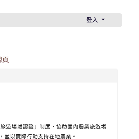
登入
摺頁
業旅遊場域認證」制度，協助國內農業旅遊場
，並以實際行動支持在地農業。