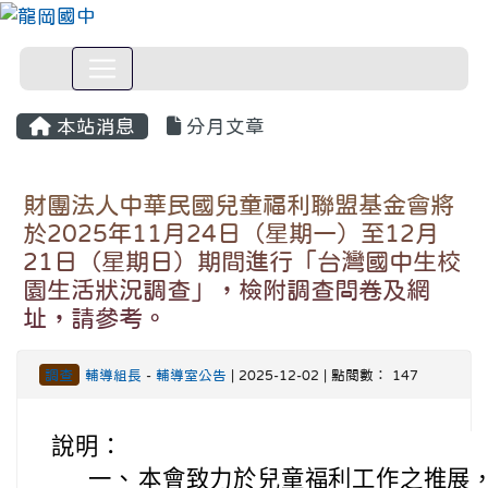
本站消息
分月文章
財團法人中華民國兒童福利聯盟基金會將
於2025年11月24日（星期一）至12月
21日（星期日）期間進行「台灣國中生校
園生活狀況調查」，檢附調查問卷及網
址，請參考。
調查
輔導組長
-
輔導室公告
| 2025-12-02 | 點閱數： 147
說明：
一、
本會致力於兒童福利工作之推展