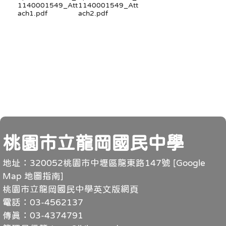
1140001549_Att
1140001549_Att
ach1.pdf
ach2.pdf
頁尾
桃園市立龍岡國民中學
地址：320052桃園市中壢區龍東路147號 [
Google
Map 地圖指南
]
桃園市立龍岡國民中學英文版網頁
電話：03-4562137
傳真：03-4374791