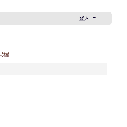
登入
課程