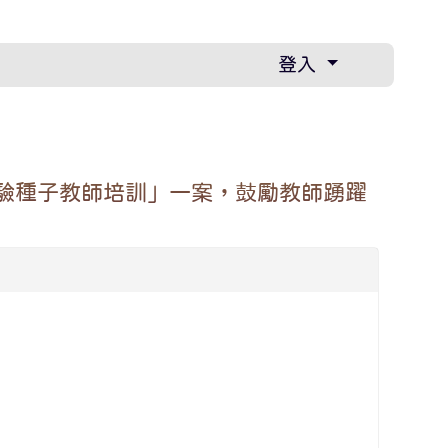
登入
驗種子教師培訓」一案，鼓勵教師踴躍