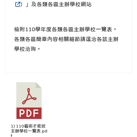
）」及各類各區主辦學校網站
檢附110學年度各類各區主辦學校一覽表，
各類各區簡章內容相關細節請逕洽各該主辦
學校洽詢。
1) 110藝術才能班
主辦學校一覽表.pd
f