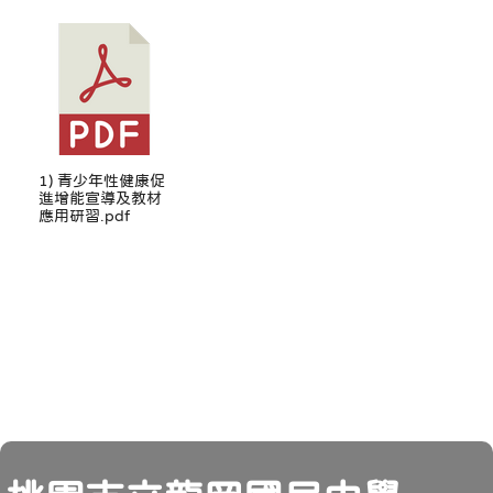
1) 青少年性健康促
進增能宣導及教材
應用研習.pdf
頁尾