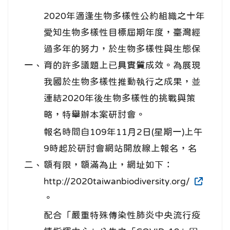
2020年適逢生物多樣性公約組織之十年
愛知生物多樣性目標屆期年度，臺灣經
過多年的努力，於生物多樣性與生態保
一、
育的許多議題上已具實質成效。為展現
我國於生物多樣性推動執行之成果，並
連結2020年後生物多樣性的挑戰與策
略，特舉辦本案研討會。
報名時間自109年11月2日(星期一)上午
9時起於研討會網站開放線上報名，名
二、
額有限，額滿為止，網址如下：
http://2020taiwanbiodiversity.org/
。
配合「嚴重特殊傳染性肺炎中央流行疫