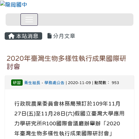
本站消息
分月文章
2020年臺灣生物多樣性執行成果國際研
討會
研習
衛生組長
-
學務處公告
| 2020-11-09 | 點閱數： 953
行政院農業委員會林務局預訂於109年11月
27日(五)至11月28日(六)假國立臺灣大學應用
力學研究所R100國際會議廳辦舉辦「2020
年臺灣生物多樣性執行成果國際研討會」