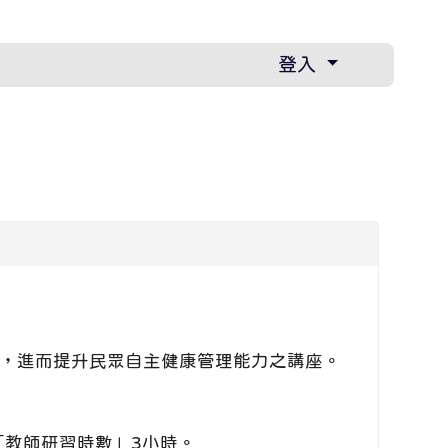
登入
，進而提升民眾自主健康管理能力之講座。
教師研習時數」3小時。