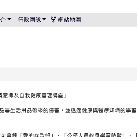
景設定
介
行政團隊
網站地圖
費意識及自我健康管理講座」
品等生活用品帶來的傷害，並透過健康與醫療知識的學習
者可登錄「愛的存款簿」、「公務人員終身學習時數」、「