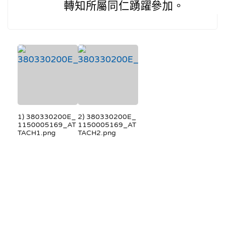
轉知所屬同仁踴躍參加。
1) 380330200E_
2) 380330200E_
1150005169_AT
1150005169_AT
TACH1.png
TACH2.png