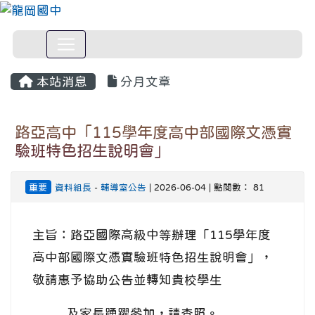
本站消息
分月文章
路亞高中「115學年度高中部國際文憑實
驗班特色招生說明會」
重要
資料組長
-
輔導室公告
| 2026-06-04 | 點閱數： 81
主旨：路亞國際高級中等辦理「115學年度
高中部國際文憑實驗班特色招生說明會」，
敬請惠予協助公告並轉知貴校學生
及家長踴躍參加，請查照。