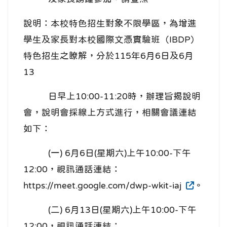
說明：本校特色招生對象不限學區，為增進
學生及家長對本校國際文憑實驗班（IBDP）
特色招生之瞭解，分於115年6月6日及6月
13
日早上10:00-11:20時，辦理旨揭說明
會，說明會採線上方式進行，相關會議連結
如下：
(一) 6月6日(星期六)上午10:00-下午
12:00，視訊通話連結：
https://meet.google.com/dwp-wkit-iaj
。
(二) 6月13日(星期六)上午10:00-下午
12:00，視訊通話連結：