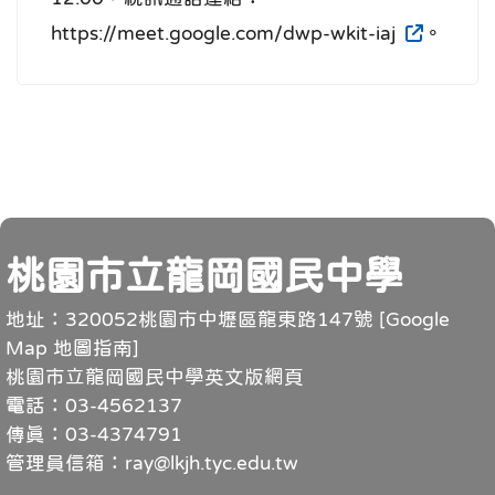
https://meet.google.com/dwp-wkit-iaj
。
頁尾
桃園市立龍岡國民中學
地址：320052桃園市中壢區龍東路147號 [
Google
Map 地圖指南
]
桃園市立龍岡國民中學英文版網頁
電話：03-4562137
傳真：03-4374791
管理員信箱：ray@lkjh.tyc.edu.tw