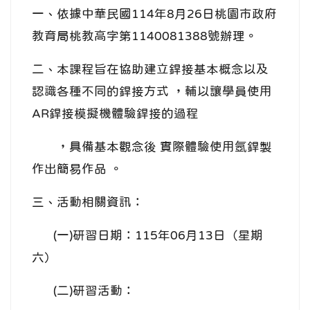
一、依據中華民國114年8月26日桃園市政府
教育局桃教高字第1140081388號辦理。
二、本課程旨在協助建立銲接基本概念以及
認識各種不同的銲接方式 ，輔以讓學員使用
AR銲接模擬機體驗銲接的過程
，具備基本觀念後 實際體驗使用氬銲製
作出簡易作品 。
三、活動相關資訊：
(一)研習日期：115年06月13日（星期
六）
(二)研習活動：