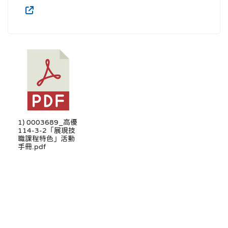
1) 0003689_高優
114-3-2「展現技
職課程特色」活動
手冊.pdf