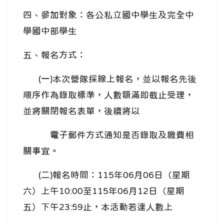
四、參加對象：各公私立國中學生及完全中
學國中部學生
五、報名方式：
(一)本次營隊採線上報名，並以報名先後
順序作為錄取標準，人數額滿即截止受理，
並將關閉報名表單，後續將以
電子郵件方式通知是否錄取及繳費相
關事宜。
(二)報名時間：115年06月06日（星期
六）上午10:00至115年06月12日（星期
五）下午23:59止，本活動若達人數上