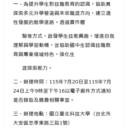
一、為提升學生對技職教育的認識，協助其
探索多元升學管道與未來職涯方向，建立適
性發展的就學進路。透過實作體
驗等方式，啟發學生技能興趣，增進自我
理解與學習動機，並協助國中生認識技職教
育與專業領域特色，強化生
涯探索能力。
二、辦理時間：115年7月20日至115年7月
24日上午9時至下午16以電子郵件方式通知
是否錄取及繳費相關事宜。
三、辦理地點：國立臺北科技大學（台北市
大安區忠孝東路三段1號）