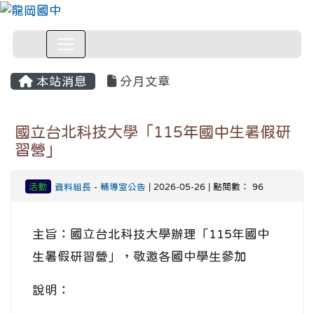
本站消息
分月文章
國立台北科技大學「115年國中生暑假研
習營」
活動
資料組長
-
輔導室公告
| 2026-05-26 | 點閱數： 96
主旨：國立台北科技大學辦理「115年國中
生暑假研習營」，敬邀各國中學生參加
說明：