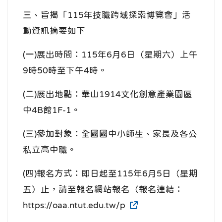
三、旨揭「115年技職跨域探索博覽會」活
動資訊摘要如下
(一)展出時間：115年6月6日（星期六）上午
9時50時至下午4時。
(二)展出地點：華山1914文化創意產業園區
中4B館1F-1。
(三)參加對象：全國國中小師生、家長及各公
私立高中職。
(四)報名方式：即日起至115年6月5日（星期
五）止，請至報名網站報名（報名連結：
https://oaa.ntut.edu.tw/p