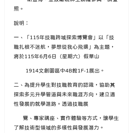
照。
說明：
一、「115年技職跨域探索博覽會」以「技
職扎根不迷航，夢想從我心飛揚」為主題，
將於115年6月6日（星期六）假華山
1914文創園區中4B館1F-1展出。
二、為提升學生對技職教育的認識，協助其
探索多元升學管道與未來職涯方向，建立適
性發展的就學進路。透過技職展
覽、專家講座、實作體驗等方式，讓學生
了解技術型領域的多樣性與發展潛力。