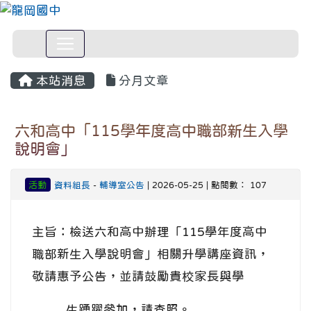
本站消息
分月文章
六和高中「115學年度高中職部新生入學
說明會」
活動
資料組長
-
輔導室公告
| 2026-05-25 | 點閱數： 107
主旨：檢送六和高中辦理「115學年度高中
職部新生入學說明會」相關升學講座資訊，
敬請惠予公告，並請鼓勵貴校家長與學
生踴躍參加，請查照。