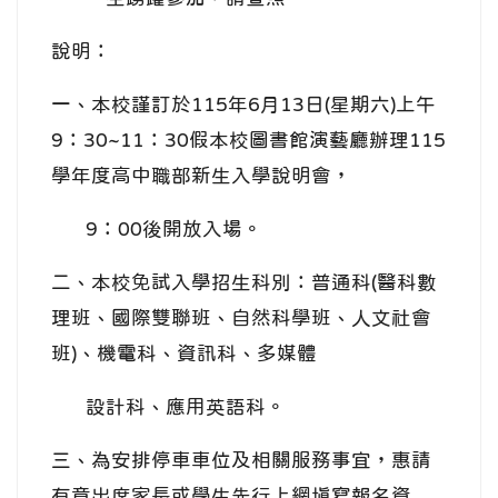
說明：
一、本校謹訂於115年6月13日(星期六)上午
9：30~11：30假本校圖書館演藝廳辦理115
學年度高中職部新生入學說明會，
9：00後開放入場。
二、本校免試入學招生科別：普通科(醫科數
理班、國際雙聯班、自然科學班、人文社會
班)、機電科、資訊科、多媒體
設計科、應用英語科。
三、為安排停車車位及相關服務事宜，惠請
有意出席家長或學生先行上網填寫報名資