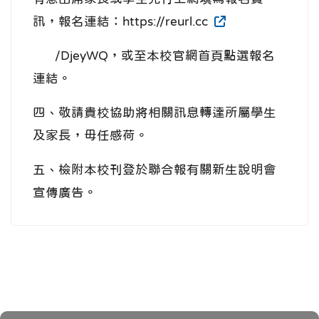
訊，報名連結：https://reurl.cc
/DjeyWQ，或至本校官網首頁點選報名
連結。
四、敬請貴校協助將相關訊息轉達所屬學生
及家長，毋任感荷。
五、檢附本校刊登於聯合報有關新生說明會
宣傳廣告。