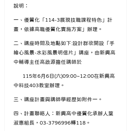
說明：
一、優質化「114-3展現技職課程特色」計
畫，依據高職優質化實施方案」辦理。
二、講座時間及地點如下:設計群欲開設「手
繪心風景-水彩風景明信片」講座，由新興高
中輔導主任高啟源擔任講師於
115年6月6日(六)09:00~12:00在新興高
中科技403教室辦理。
三、講座計畫與講師學經歷如附件一。
四、計畫聯絡人：新興高中優質化承辦人葉
淑惠組長，03-3796996轉118。