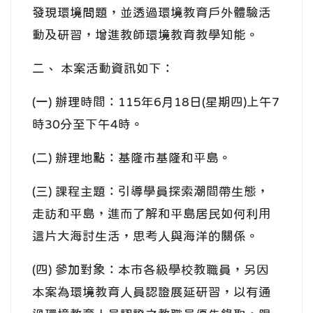
發現環境問題，並透過環境教育戶外體驗活
動及研習，增進教師環境教育教學知能。
二、 本案活動資訊如下：
(一) 辦理時間：115年6月18日(星期四)上午7
時30分至下午4時。
(二) 辦理地點：基隆市基隆和平島。
(三) 課程主題：引導學員探索潮間帶生態，
走訪和平島，進而了解和平島居民如何利用
這片大海討生活，思考人與海洋的關係。
(四) 參加對象：本市各級學校教職員，另因
本案為環境教育人員認證展延研習，以有通