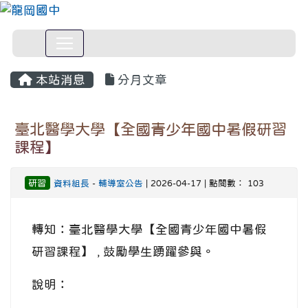
本站消息
分月文章
臺北醫學大學【全國青少年國中暑假研習
課程】
研習
資料組長
-
輔導室公告
| 2026-04-17 | 點閱數： 103
轉知：臺北醫學大學【全國青少年國中暑假
研習課程】 , 鼓勵學生踴躍參與。
說明：