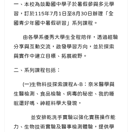
一、本校為鼓勵國中學子於暑假參與多元學
習，訂於115年7月1日至8月30日辦理「全
國青少年國中暑假研習」系列課程。
由各學系優秀大學生全程陪伴，透過經驗
分享與互動交流，啟發學習方向，並於探索
與實作中建立目標、拓展視野。
二、系列課程包括：
(一)生物科技探索課程A-B：奈米醫學與
生醫檢測、食品檢驗、病毒的秘密、我的睡
眠還好嗎、神經科學大發現，
並安排乾洗手實驗以強化實務操作能
力、生物技術實驗及醫事檢測體驗，提供學