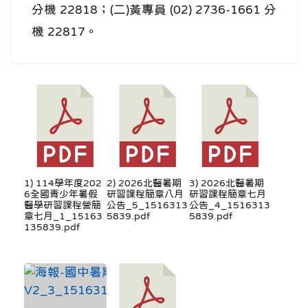
分機 22818；(二)黃專員 (02) 2736-1661 分
機 22817。
1) 114學年度202
2) 2026北醫暑期
3) 2026北醫暑期
6全國青少年暑假
研習課程簡章八月
研習課程簡章七月
醫學研習課程營簡
公告_5_1516313
公告_4_1516313
章七月_1_15163
5839.pdf
5839.pdf
135839.pdf