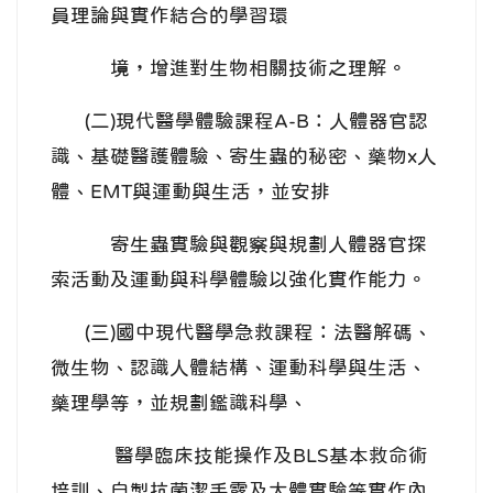
員理論與實作結合的學習環
境，增進對生物相關技術之理解。
(二)現代醫學體驗課程A-B：人體器官認
識、基礎醫護體驗、寄生蟲的秘密、藥物x人
體、EMT與運動與生活，並安排
寄生蟲實驗與觀察與規劃人體器官探
索活動及運動與科學體驗以強化實作能力。
(三)國中現代醫學急救課程：法醫解碼、
微生物、認識人體結構、運動科學與生活、
藥理學等，並規劃鑑識科學、
醫學臨床技能操作及BLS基本救命術
培訓、自製抗菌潔手露及大體實驗等實作內