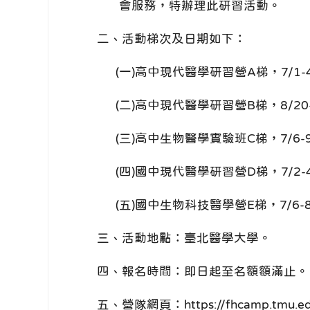
會服務，特辦理此研習活動。
二、活動梯次及日期如下：
(一)高中現代醫學研習營A梯，7/1-
(二)高中現代醫學研習營B梯，8/20-
(三)高中生物醫學實驗班C梯，7/6-
(四)國中現代醫學研習營D梯，7/2-
(五)國中生物科技醫學營E梯，7/6-
三、活動地點：臺北醫學大學。
四、報名時間：即日起至名額額滿止。
五、營隊網頁：https://fhcamp.tmu.ed