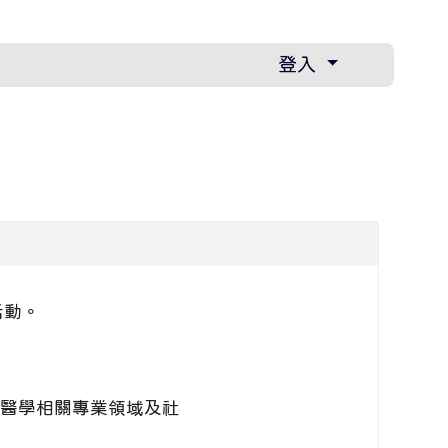
登入
活動。
醫學相關專業領域及社