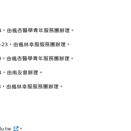
4，由楓杏醫學青年服務團辦理。
23，由楓林幸服服務團辦理。
9，由楓杏醫學青年服務團辦理。
4，由南友會辦理。
8，由楓林幸服服務團辦理。
u.tw
。