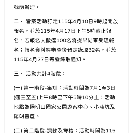
號函辦理。
二、 旨案活動訂定115年4月10日9時起開放
報名，並於115年4月17日下午5時截止報
名，若報名人數達100名將提早結束受理報
名；報名資料經審查後預定錄取32名，並於
115年4月27日寄發錄取通知。
三、 活動共計4階段：
(一) 第一階段-集訓：活動時間為7月1至3日
(週三至五)上午8時至下午5時10分止；活動
地點為陽明山國家公園遊客中心、小油坑及
陽明書屋。
(二) 第二階段-演練及考核：活動時間為115