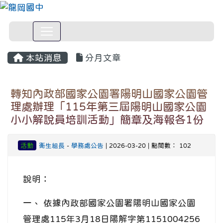
本站消息
分月文章
轉知內政部國家公園署陽明山國家公園管
理處辦理「115年第三屆陽明山國家公園
小小解說員培訓活動」簡章及海報各1份
活動
衛生組長
-
學務處公告
| 2026-03-20 | 點閱數： 102
說明：
一、 依據內政部國家公園署陽明山國家公園
管理處115年3月18日陽解字第1151004256