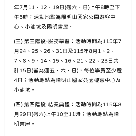
年7月11、12、19日(週六、日)上午8時至下
午5時；活動地點為陽明山國家公園遊客中
心、小油坑及陽明書屋。
(三) 第三階段-服務學習：活動時間為115年7
月24、25、26、31日及115年8月1、2、
7、8、9、14、15、16、21、22、23日共
計15日(皆為週五、六、日)，每位學員至少選
4日；活動地點為陽明山國家公園遊客中心及
小油坑。
(四) 第四階段-結業典禮：活動時間為115年8
月29日(週六)上午10至11時；活動地點為陽
明書屋。