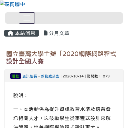
本站消息
分月文章
國立臺灣大學主辦「2020網際網路程式
設計全國大賽」
活動
資訊組長
-
教務處公告
| 2020-10-14 | 點閱數： 879
說明：
一、本活動係為提升資訊教育水準及培育資
訊相關人才，以鼓勵學生從事程式設計來解
決問題，培養網際網路程式設計專才。