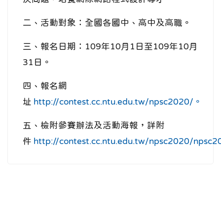
二、活動對象：全國各國中、高中及高職。
三、報名日期：109年10月1日至109年10月
31日。
四、報名網
址
http://contest.cc.ntu.edu.tw/npsc2020/。
五、檢附參賽辦法及活動海報，詳附
件
http://contest.cc.ntu.edu.tw/npsc2020/npsc