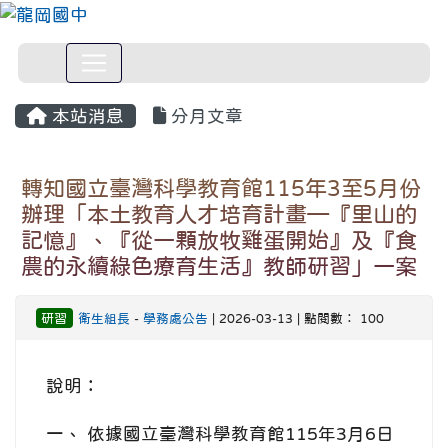
本站消息
分月文章
轉知國立臺灣科學教育館115年3至5月份
辦理「本土教育人才培育計畫—『里山的
記憶』、『從一顆放牧雞蛋開始』及『食
農的永續綠色療育生活』教師研習」一案
研習
衛生組長
-
學務處公告
| 2026-03-13 | 點閱數： 100
說明：
一、 依據國立臺灣科學教育館115年3月6日