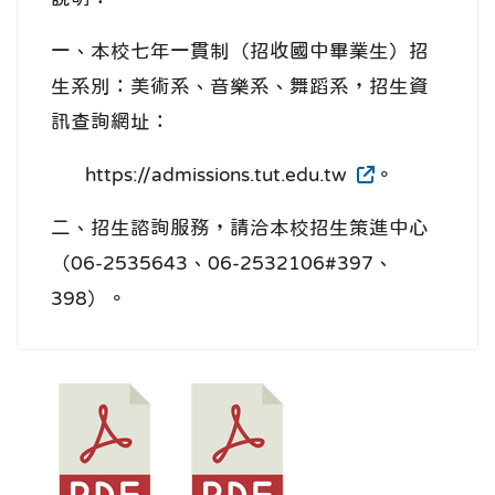
一、本校七年一貫制（招收國中畢業生）招
生系別：美術系、音樂系、舞蹈系，招生資
訊查詢網址：
https://admissions.tut.edu.tw
。
二、招生諮詢服務，請洽本校招生策進中心
（06-2535643、06-2532106#397、
398）。