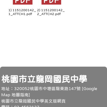
1) 1151200142_
2) 1151200142_
1_ATTCH1.pdf
2_ATTCH2.pdf
頁尾
桃園市立龍岡國民中學
地址：320052桃園市中壢區龍東路147號 [
Google
Map 地圖指南
]
桃園市立龍岡國民中學英文版網頁