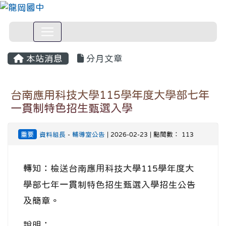
本站消息
分月文章
台南應用科技大學115學年度大學部七年
一貫制特色招生甄選入學
重要
資料組長
-
輔導室公告
| 2026-02-23 | 點閱數： 113
轉知：檢送台南應用科技大學115學年度大
學部七年一貫制特色招生甄選入學招生公告
及簡章。
說明：