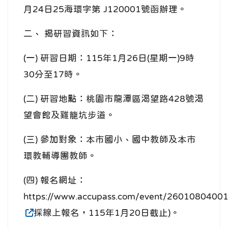
月24日25海環字第 J120001號函辦理。
二、 揭研習資訊如下：
(一) 研習日期：115年1月26日(星期一)9時
30分至17時。
(二) 研習地點：桃園市龍潭區渴望路428號渴
望會館及雞籠坑步道。
(三) 參加對象：本市國小、國中教師及本市
環教輔導團教師。
(四) 報名網址：
https://www.accupass.com/event/2601080400
採線上報名，115年1月20日截止)。