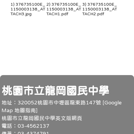
1) 376735100E_
2) 376735100E_
3) 376735100E_
1150003138_AT
1150003138_AT
1150003138_AT
TACH3.jpg
TACH1.pdf
TACH2.pdf
頁尾
桃園市立龍岡國民中學
地址：320052桃園市中壢區龍東路147號 [
Google
Map 地圖指南
]
桃園市立龍岡國民中學英文版網頁
電話：03-4562137
傳真：03-4374791