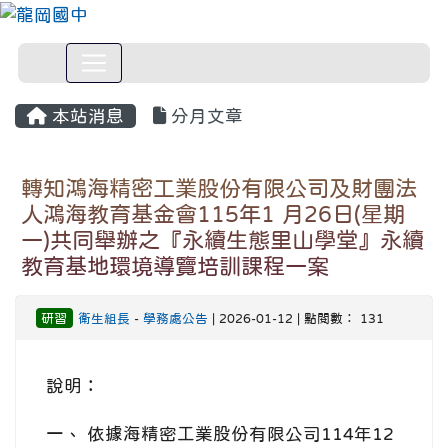
本站消息
分月文章
轉知鴻海精密工業股份有限公司及財團法
人鴻海教育基金會115年1 月26日(星期
一)共同舉辦之『永續生態里山學堂』永續
教育基地環境導覽培訓課程一案
研習
衛生組長
-
學務處公告
| 2026-01-12 | 點閱數： 131
說明：
一、 依據海精密工業股份有限公司114年12